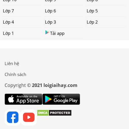
Lớp 7
Lớp 6
Lớp 5
Lớp 4
Lớp 3
Lớp 2
Lớp 1
Tải app
Liên hệ
Chính sách
Copyright ©
2021 loigiaihay.com