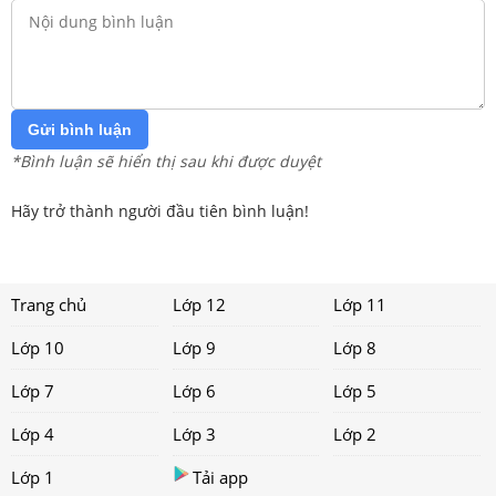
Gửi bình luận
*Bình luận sẽ hiển thị sau khi được duyệt
Hãy trở thành người đầu tiên bình luận!
Trang chủ
Lớp 12
Lớp 11
Lớp 10
Lớp 9
Lớp 8
Lớp 7
Lớp 6
Lớp 5
Lớp 4
Lớp 3
Lớp 2
Lớp 1
Tải app