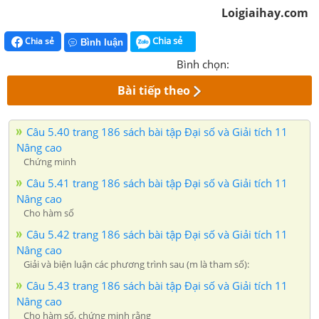
Loigiaihay.com
Chia sẻ
Chia sẻ
Bình luận
Bình chọn:
Bài tiếp theo
Câu 5.40 trang 186 sách bài tập Đại số và Giải tích 11
Nâng cao
Chứng minh
Câu 5.41 trang 186 sách bài tập Đại số và Giải tích 11
Nâng cao
Cho hàm số
Câu 5.42 trang 186 sách bài tập Đại số và Giải tích 11
Nâng cao
Giải và biện luận các phương trình sau (m là tham số):
Câu 5.43 trang 186 sách bài tập Đại số và Giải tích 11
Nâng cao
Cho hàm số, chứng minh rằng