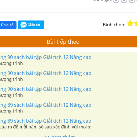
Bình chọn:
Chia sẻ
Chia sẻ
Bài tiếp theo
ng 90 sách bài tập Giải tích 12 Nâng cao
hương trình
ng 90 sách bài tập Giải tích 12 Nâng cao
hương trình
ng 90 sách bài tập Giải tích 12 Nâng cao
hương trình
ng 89 sách bài tập Giải tích 12 Nâng cao
hương trình
ng 89 sách bài tập Giải tích 12 Nâng cao
 của m để mỗi hàm số sau xác định với mọi x: