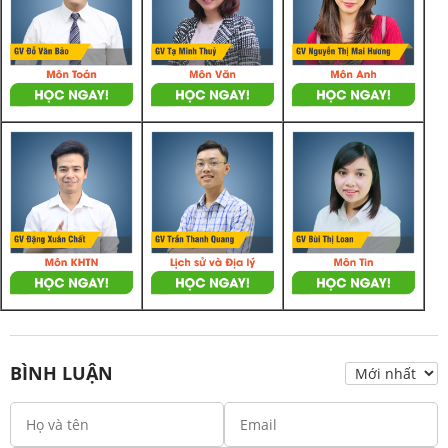
BÌNH LUẬN