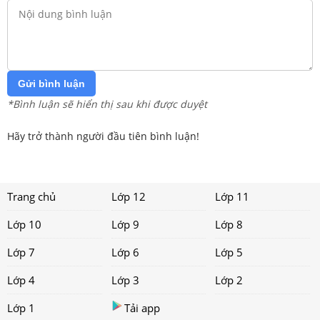
Gửi bình luận
*Bình luận sẽ hiển thị sau khi được duyệt
Hãy trở thành người đầu tiên bình luận!
Trang chủ
Lớp 12
Lớp 11
Lớp 10
Lớp 9
Lớp 8
Lớp 7
Lớp 6
Lớp 5
Lớp 4
Lớp 3
Lớp 2
Lớp 1
Tải app