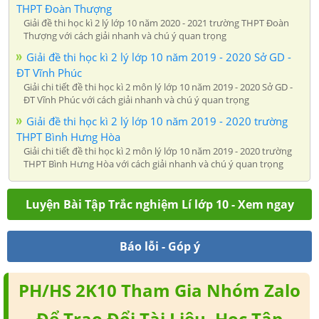
THPT Đoàn Thượng
Giải đề thi học kì 2 lý lớp 10 năm 2020 - 2021 trường THPT Đoàn
Thượng với cách giải nhanh và chú ý quan trọng
Giải đề thi học kì 2 lý lớp 10 năm 2019 - 2020 Sở GD -
ĐT Vĩnh Phúc
Giải chi tiết đề thi học kì 2 môn lý lớp 10 năm 2019 - 2020 Sở GD -
ĐT Vĩnh Phúc với cách giải nhanh và chú ý quan trọng
Giải đề thi học kì 2 lý lớp 10 năm 2019 - 2020 trường
THPT Bình Hưng Hòa
Giải chi tiết đề thi học kì 2 môn lý lớp 10 năm 2019 - 2020 trường
THPT Bình Hưng Hòa với cách giải nhanh và chú ý quan trọng
Luyện Bài Tập Trắc nghiệm Lí lớp 10 - Xem ngay
Báo lỗi - Góp ý
PH/HS 2K10 Tham Gia Nhóm Zalo
Để Trao Đổi Tài Liệu, Học Tập