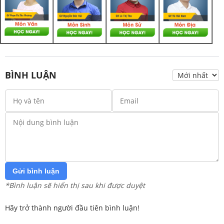
BÌNH LUẬN
Gửi bình luận
*Bình luận sẽ hiển thị sau khi được duyệt
Hãy trở thành người đầu tiên bình luận!