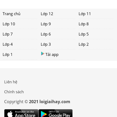
Trang chủ
Lớp 12
Lớp 11
Lớp 10
Lớp 9
Lớp 8
Lớp 7
Lớp 6
Lớp 5
Lớp 4
Lớp 3
Lớp 2
Lớp 1
Tải app
Liên hệ
Chính sách
Copyright ©
2021 loigiaihay.com