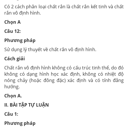
Có 2 cách phân loại chất rắn là chất rắn kết tinh và chất
rắn vô định hình.
Chọn A
Câu 12:
Phương pháp
Sử dụng lý thuyết về chất rắn vô định hình.
Cách giải
Chất rắn vô định hình không có cấu trúc tinh thể, do đó
không có dạng hình học xác định, không có nhiệt độ
nóng chảy (hoặc đông đặc) xác định và có tính đẳng
hướng.
Chọn A.
II. BÀI TẬP TỰ LUẬN
Câu 1:
Phương pháp