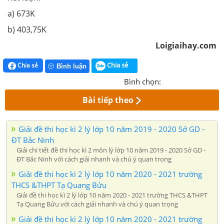
a) 673K
b) 403,75K
Loigiaihay.com
Chia sẻ
Chia sẻ
Bình luận
Bình chọn:
Bài tiếp theo
Giải đề thi học kì 2 lý lớp 10 năm 2019 - 2020 Sở GD -
ĐT Bắc Ninh
Giải chi tiết đề thi học kì 2 môn lý lớp 10 năm 2019 - 2020 Sở GD -
ĐT Bắc Ninh với cách giải nhanh và chú ý quan trọng
Giải đề thi học kì 2 lý lớp 10 năm 2020 - 2021 trường
THCS &THPT Tạ Quang Bửu
Giải đề thi học kì 2 lý lớp 10 năm 2020 - 2021 trường THCS &THPT
Tạ Quang Bửu với cách giải nhanh và chú ý quan trọng
Giải đề thi học kì 2 lý lớp 10 năm 2020 - 2021 trường