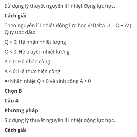
Sử dụng lý thuyết nguyên lí I nhiệt động lực học.
Cách giải
Theo nguyên lí I nhiệt động lực học \(\Delta U = Q + A\).
Quy ước dấu:
Q > 0: Hệ nhận nhiệt lượng
Q < 0: Hệ truyền nhiệt lượng
A > 0: Hệ nhận công
A < 0: Hệ thực hiện công
=>Nhận nhiệt Q > 0 và sinh công A < 0
Chọn B
Câu 4:
Phương pháp
Sử dụng lý thuyết nguyên lí I nhiệt động lực học.
Cách giải