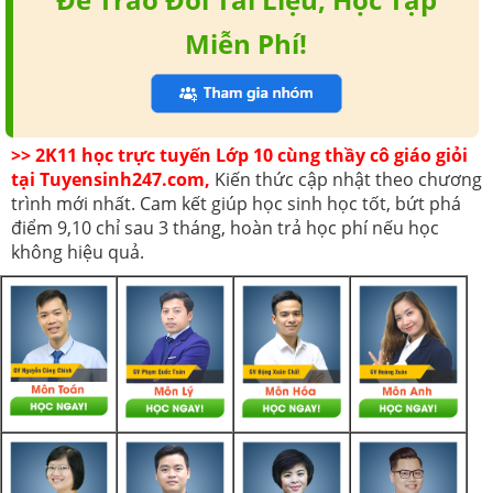
Miễn Phí!
>> 2K11 học trực tuyến Lớp 10 cùng thầy cô giáo giỏi
tại Tuyensinh247.com,
Kiến thức cập nhật theo chương
trình mới nhất. Cam kết giúp học sinh học tốt, bứt phá
điểm 9,10 chỉ sau 3 tháng, hoàn trả học phí nếu học
không hiệu quả.