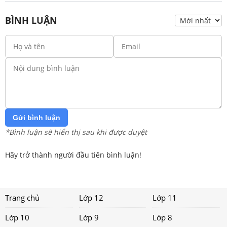
BÌNH LUẬN
Gửi bình luận
*Bình luận sẽ hiển thị sau khi được duyệt
Hãy trở thành người đầu tiên bình luận!
Trang chủ
Lớp 12
Lớp 11
Lớp 10
Lớp 9
Lớp 8