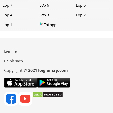
Lớp 7
Lớp 6
Lớp 5
Lớp 4
Lớp 3
Lớp 2
Lớp 1
Tải app
Liên hệ
Chính sách
Copyright ©
2021 loigiaihay.com