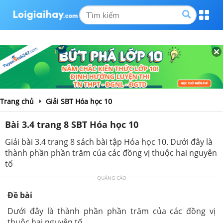
Trang chủ
Giải SBT Hóa học 10
Bài 3.4 trang 8 SBT Hóa học 10
Giải bài 3.4 trang 8 sách bài tập Hóa học 10. Dưới đây là
thành phần phần trăm của các đồng vị thuộc hai nguyên
tố
QUẢNG CÁO
Đề bài
Dưới đây là thành phần phần trăm của các đồng vị
thuộc hai nguyên tố