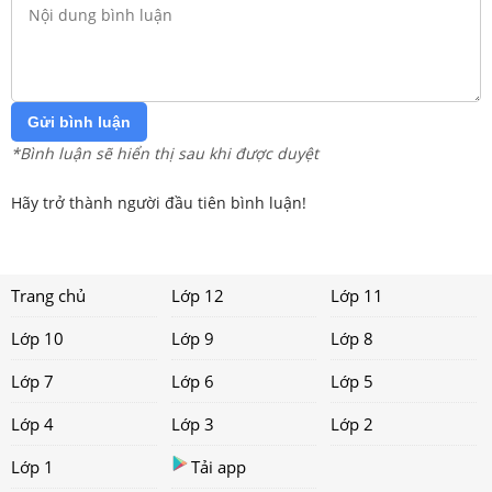
Gửi bình luận
*Bình luận sẽ hiển thị sau khi được duyệt
Hãy trở thành người đầu tiên bình luận!
Trang chủ
Lớp 12
Lớp 11
Lớp 10
Lớp 9
Lớp 8
Lớp 7
Lớp 6
Lớp 5
Lớp 4
Lớp 3
Lớp 2
Lớp 1
Tải app