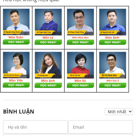
BÌNH LUẬN