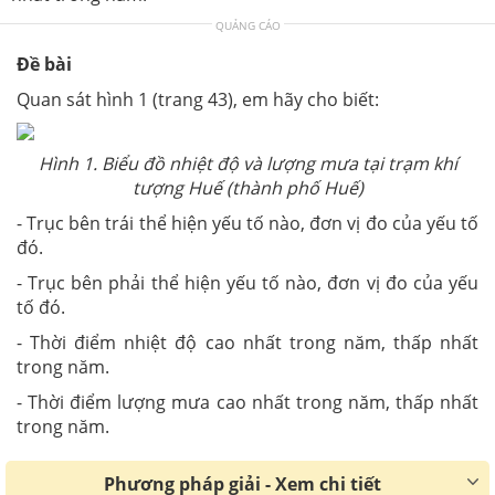
QUẢNG CÁO
Đề bài
Quan sát hình 1 (trang 43), em hãy cho biết:
Hình 1. Biểu đồ nhiệt độ và lượng mưa tại trạm khí
tượng Huế (thành phố Huế)
- Trục bên trái thể hiện yếu tố nào, đơn vị đo của yếu tố
đó.
- Trục bên phải thể hiện yếu tố nào, đơn vị đo của yếu
tố đó.
- Thời điểm nhiệt độ cao nhất trong năm, thấp nhất
trong năm.
- Thời điểm lượng mưa cao nhất trong năm, thấp nhất
trong năm.
Phương pháp giải - Xem chi tiết