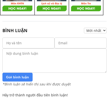
BÌNH LUẬN
Gửi bình luận
*Bình luận sẽ hiển thị sau khi được duyệt
Hãy trở thành người đầu tiên bình luận!