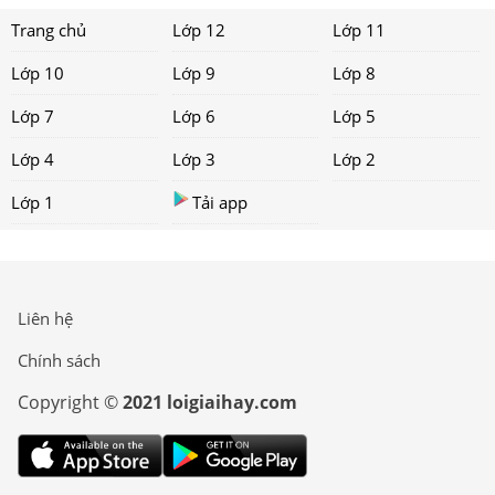
Trang chủ
Lớp 12
Lớp 11
Lớp 10
Lớp 9
Lớp 8
Lớp 7
Lớp 6
Lớp 5
Lớp 4
Lớp 3
Lớp 2
Lớp 1
Tải app
Liên hệ
Chính sách
Copyright ©
2021 loigiaihay.com