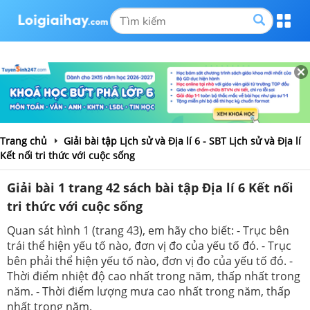
Trang chủ
Giải bài tập Lịch sử và Địa lí 6 - SBT Lịch sử và Địa lí
Kết nối tri thức với cuộc sống
Giải bài 1 trang 42 sách bài tập Địa lí 6 Kết nối
tri thức với cuộc sống
Quan sát hình 1 (trang 43), em hãy cho biết: - Trục bên
trái thể hiện yếu tố nào, đơn vị đo của yếu tố đó. - Trục
bên phải thể hiện yếu tố nào, đơn vị đo của yếu tố đó. -
Thời điểm nhiệt độ cao nhất trong năm, thấp nhất trong
năm. - Thời điểm lượng mưa cao nhất trong năm, thấp
nhất trong năm.