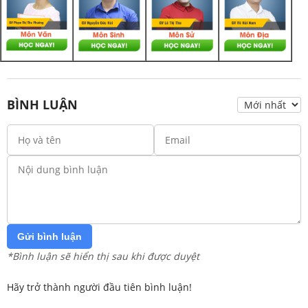
BÌNH LUẬN
Gửi bình luận
*Bình luận sẽ hiển thị sau khi được duyệt
Hãy trở thành người đầu tiên bình luận!