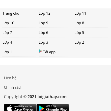
Trang chủ
Lớp 12
Lớp 11
Lớp 10
Lớp 9
Lớp 8
Lớp 7
Lớp 6
Lớp 5
Lớp 4
Lớp 3
Lớp 2
Lớp 1
Tải app
Liên hệ
Chính sách
Copyright ©
2021 loigiaihay.com