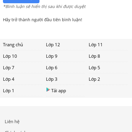
*Bình luận sẽ hiển thị sau khi được duyệt
Hãy trở thành người đầu tiên bình luận!
Trang chủ
Lớp 12
Lớp 11
Lớp 10
Lớp 9
Lớp 8
Lớp 7
Lớp 6
Lớp 5
Lớp 4
Lớp 3
Lớp 2
Lớp 1
Tải app
Liên hệ