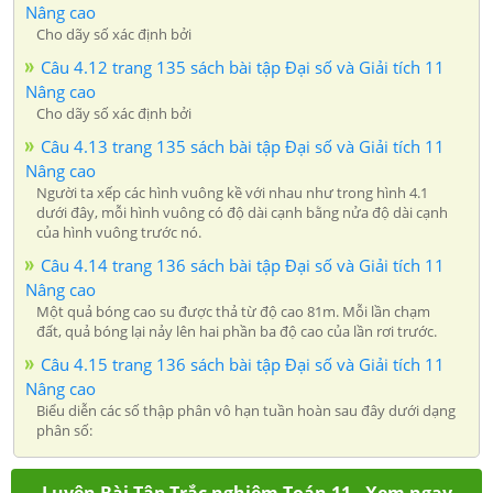
Nâng cao
Cho dãy số xác định bởi
Câu 4.12 trang 135 sách bài tập Đại số và Giải tích 11
Nâng cao
Cho dãy số xác định bởi
Câu 4.13 trang 135 sách bài tập Đại số và Giải tích 11
Nâng cao
Người ta xếp các hình vuông kề với nhau như trong hình 4.1
dưới đây, mỗi hình vuông có độ dài cạnh bằng nửa độ dài cạnh
của hình vuông trước nó.
Câu 4.14 trang 136 sách bài tập Đại số và Giải tích 11
Nâng cao
Một quả bóng cao su được thả từ độ cao 81m. Mỗi lần chạm
đất, quả bóng lại nảy lên hai phần ba độ cao của lần rơi trước.
Câu 4.15 trang 136 sách bài tập Đại số và Giải tích 11
Nâng cao
Biểu diễn các số thập phân vô hạn tuần hoàn sau đây dưới dạng
phân số: