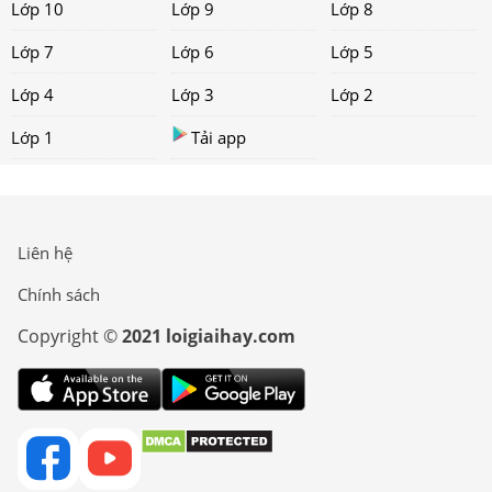
Lớp 10
Lớp 9
Lớp 8
Lớp 7
Lớp 6
Lớp 5
Lớp 4
Lớp 3
Lớp 2
Lớp 1
Tải app
Liên hệ
Chính sách
Copyright ©
2021 loigiaihay.com