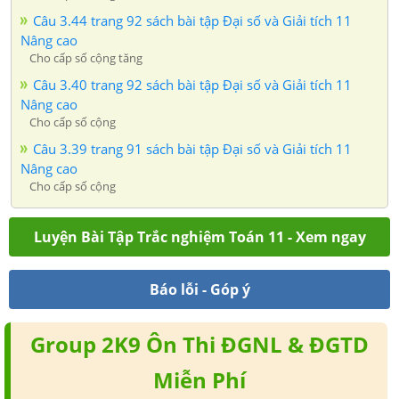
Câu 3.44 trang 92 sách bài tập Đại số và Giải tích 11
Nâng cao
Cho cấp số cộng tăng
Câu 3.40 trang 92 sách bài tập Đại số và Giải tích 11
Nâng cao
Cho cấp số cộng
Câu 3.39 trang 91 sách bài tập Đại số và Giải tích 11
Nâng cao
Cho cấp số cộng
Luyện Bài Tập Trắc nghiệm Toán 11 - Xem ngay
Báo lỗi - Góp ý
Group 2K9 Ôn Thi ĐGNL & ĐGTD
Miễn Phí