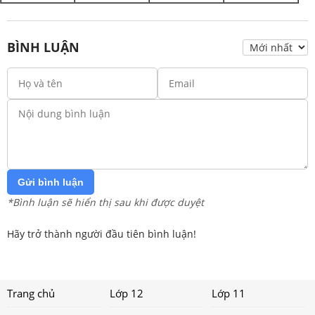
BÌNH LUẬN
Gửi bình luận
*Bình luận sẽ hiển thị sau khi được duyệt
Hãy trở thành người đầu tiên bình luận!
Trang chủ
Lớp 12
Lớp 11