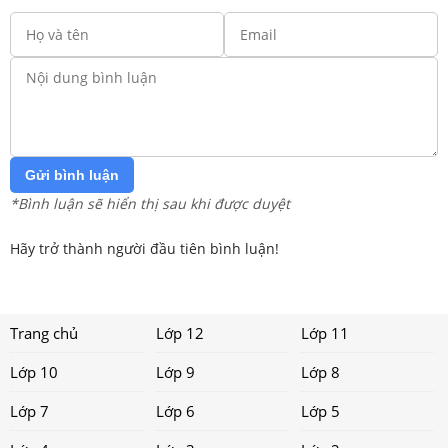
Gửi bình luận
*Bình luận sẽ hiển thị sau khi được duyệt
Hãy trở thành người đầu tiên bình luận!
Trang chủ
Lớp 12
Lớp 11
Lớp 10
Lớp 9
Lớp 8
Lớp 7
Lớp 6
Lớp 5