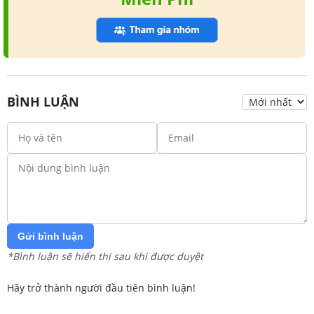
BÌNH LUẬN
Gửi bình luận
*Bình luận sẽ hiển thị sau khi được duyệt
Hãy trở thành người đầu tiên bình luận!