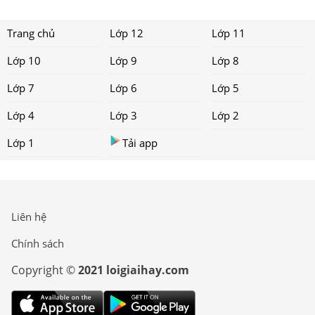
Trang chủ
Lớp 12
Lớp 11
Lớp 10
Lớp 9
Lớp 8
Lớp 7
Lớp 6
Lớp 5
Lớp 4
Lớp 3
Lớp 2
Lớp 1
Tải app
Liên hệ
Chính sách
Copyright ©
2021 loigiaihay.com