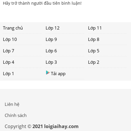
Hãy trở thành người đầu tiên bình luận!
Trang chủ
Lớp 12
Lớp 11
Lớp 10
Lớp 9
Lớp 8
Lớp 7
Lớp 6
Lớp 5
Lớp 4
Lớp 3
Lớp 2
Lớp 1
Tải app
Liên hệ
Chính sách
Copyright ©
2021 loigiaihay.com