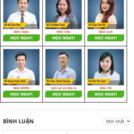
BÌNH LUẬN