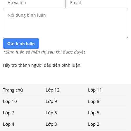
Gửi bình luận
*Bình luận sẽ hiển thị sau khi được duyệt
Hãy trở thành người đầu tiên bình luận!
Trang chủ
Lớp 12
Lớp 11
Lớp 10
Lớp 9
Lớp 8
Lớp 7
Lớp 6
Lớp 5
Lớp 4
Lớp 3
Lớp 2