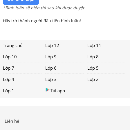
*Bình luận sẽ hiển thị sau khi được duyệt
Hãy trở thành người đầu tiên bình luận!
Trang chủ
Lớp 12
Lớp 11
Lớp 10
Lớp 9
Lớp 8
Lớp 7
Lớp 6
Lớp 5
Lớp 4
Lớp 3
Lớp 2
Lớp 1
Tải app
Liên hệ