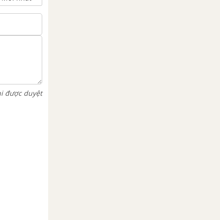
hi được duyệt