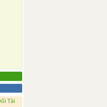
ổi Tài