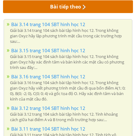
Bài tiếp theo
Bài 3.14 trang 104 SBT hình học 12
Giải bài 3.14 trang 104 sách bài tập hình học 12. Trong không
gian Oxyz hãy lập phương trình mặt cầu trong các trường hợp
sau:...
Bài 3.15 trang 104 SBT hình học 12
Giải bài 3.15 trang 104 sách bài tập hình học 12. Trong không
gian Oxyz hãy xác định tâm và bán kính các mặt cầu có phương
trình sau đây:...
Bài 3.16 trang 104 SBT hình học 12
Giải bài 3.16 trang 104 sách bài tập hình học 12. Trong không
gian Oxyz hãy viết phương trình mặt cầu đi qua bốn điểm A(1; 0;
0), B(0; -2; 0), C(0; 0; 4) và gốc tọa độ O. Hãy xác định tâm và bán
kính của mặt cầu đó.
Bài 3.12 trang 104 SBT hình học 12
Giải bài 3.12 trang 104 sách bài tập hình học 12. Tính khoảng
cách giữa hai điểm A và B trong mỗi trường hợp sau:...
Bài 3.11 trang 104 SBT hình học 12
Giải bài 3.11 trang 104 sách bài tập hình học 12. Tính tích vô