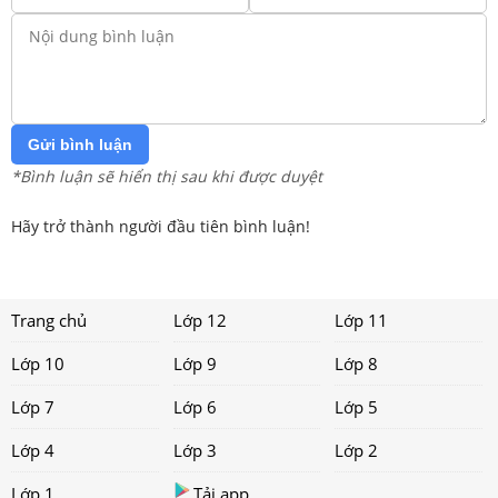
Gửi bình luận
*Bình luận sẽ hiển thị sau khi được duyệt
Hãy trở thành người đầu tiên bình luận!
Trang chủ
Lớp 12
Lớp 11
Lớp 10
Lớp 9
Lớp 8
Lớp 7
Lớp 6
Lớp 5
Lớp 4
Lớp 3
Lớp 2
Lớp 1
Tải app