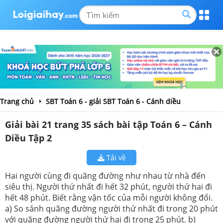
Trang chủ
SBT Toán 6 - giải SBT Toán 6 - Cánh diều
Giải bài 21 trang 35 sách bài tập Toán 6 – Cánh
Diều Tập 2
Tải về
Hai người cùng đi quãng đường như nhau từ nhà đến
siêu thị. Người thứ nhất đi hết 32 phút, người thứ hai đi
hết 48 phút. Biết rằng vận tốc của mỗi người không đổi.
a) So sánh quãng đường người thứ nhất đi trong 20 phút
với quãng đường người thứ hai đi trong 25 phút. b)