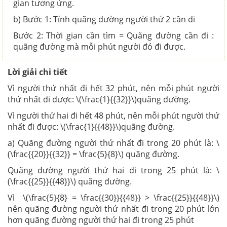
gian tương ứng.
b) Bước 1: Tính quãng đường người thứ 2 cần đi
Bước 2: Thời gian cần tìm = Quãng đường cần đi :
quãng đường mà mỗi phút người đó đi được.
Lời giải chi tiết
Vì người thứ nhất đi hết 32 phút, nên mỗi phút người
thứ nhất đi được: \(\frac{1}{{32}}\)quãng đường.
Vì người thứ hai đi hết 48 phút, nên mỗi phút người thứ
nhất đi được: \(\frac{1}{{48}}\)quãng đường.
a) Quãng đường người thứ nhất đi trong 20 phút là: \
(\frac{{20}}{{32}} = \frac{5}{8}\) quãng đường.
Quãng đường người thứ hai đi trong 25 phút là: \
(\frac{{25}}{{48}}\) quãng đường.
Vì \(\frac{5}{8} = \frac{{30}}{{48}} > \frac{{25}}{{48}}\)
nên quãng đường người thứ nhất đi trong 20 phút lớn
hơn quãng đường người thứ hai đi trong 25 phút