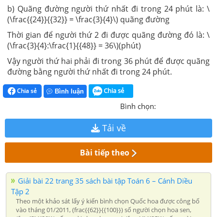
b) Quãng đường người thứ nhất đi trong 24 phút là: \
(\frac{{24}}{{32}} = \frac{3}{4}\) quãng đường
Thời gian để người thứ 2 đi được quãng đường đó là: \
(\frac{3}{4}:\frac{1}{{48}} = 36\)(phút)
Vậy người thứ hai phải đi trong 36 phút để được quãng
đường bằng người thứ nhất đi trong 24 phút.
Chia sẻ
Chia sẻ
Bình luận
Bình chọn:
Tải về
Bài tiếp theo
Giải bài 22 trang 35 sách bài tập Toán 6 – Cánh Diều
Tập 2
Theo một khảo sát lấy ý kiến bình chọn Quốc hoa được công bố
vào tháng 01/2011, (frac{{62}}{{100}}) số người chọn hoa sen,