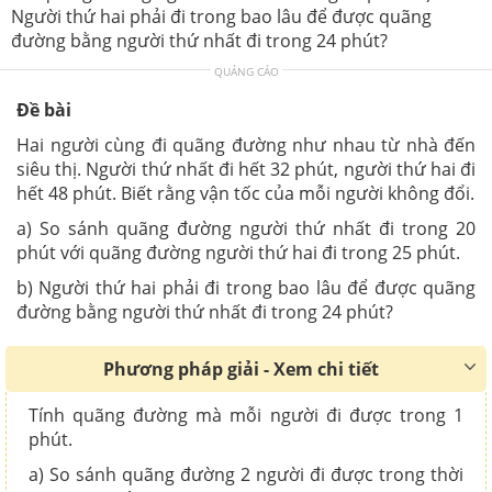
Người thứ hai phải đi trong bao lâu để được quãng
đường bằng người thứ nhất đi trong 24 phút?
QUẢNG CÁO
Đề bài
Hai người cùng đi quãng đường như nhau từ nhà đến
siêu thị. Người thứ nhất đi hết 32 phút, người thứ hai đi
hết 48 phút. Biết rằng vận tốc của mỗi người không đổi.
a) So sánh quãng đường người thứ nhất đi trong 20
phút với quãng đường người thứ hai đi trong 25 phút.
b) Người thứ hai phải đi trong bao lâu để được quãng
đường bằng người thứ nhất đi trong 24 phút?
Phương pháp giải - Xem chi tiết
Tính quãng đường mà mỗi người đi được trong 1
phút.
a) So sánh quãng đường 2 người đi được trong thời