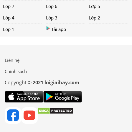
Lớp 7
Lớp 6
Lớp 5
Lớp 4
Lớp 3
Lớp 2
Lớp 1
Tải app
Liên hệ
Chính sách
Copyright ©
2021 loigiaihay.com