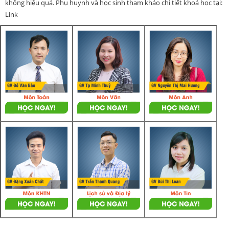
không hiệu quả. Phụ huynh và học sinh tham khảo chi tiết khoá học tại:
Link