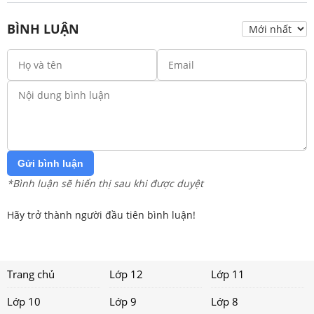
BÌNH LUẬN
Gửi bình luận
*Bình luận sẽ hiển thị sau khi được duyệt
Hãy trở thành người đầu tiên bình luận!
Trang chủ
Lớp 12
Lớp 11
Lớp 10
Lớp 9
Lớp 8