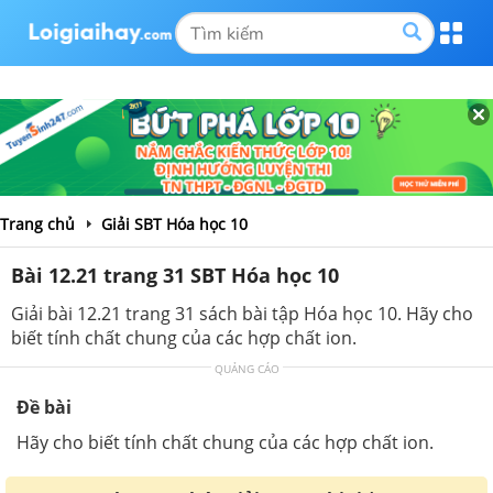
Trang chủ
Giải SBT Hóa học 10
Bài 12.21 trang 31 SBT Hóa học 10
Giải bài 12.21 trang 31 sách bài tập Hóa học 10. Hãy cho
biết tính chất chung của các hợp chất ion.
QUẢNG CÁO
Đề bài
Hãy cho biết tính chất chung của các hợp chất ion.