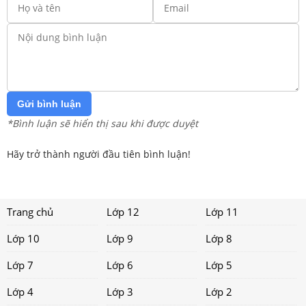
Gửi bình luận
*Bình luận sẽ hiển thị sau khi được duyệt
Hãy trở thành người đầu tiên bình luận!
Trang chủ
Lớp 12
Lớp 11
Lớp 10
Lớp 9
Lớp 8
Lớp 7
Lớp 6
Lớp 5
Lớp 4
Lớp 3
Lớp 2