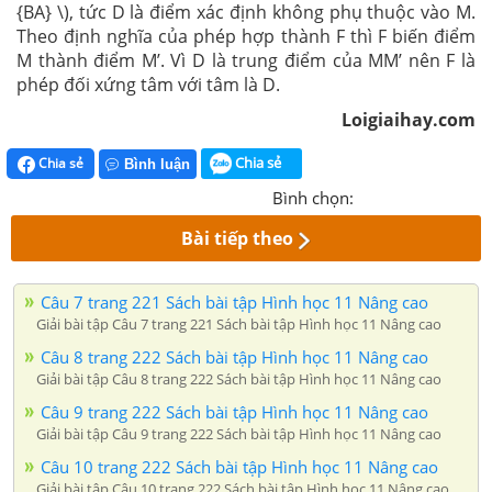
{BA} \), tức D là điểm xác định không phụ thuộc vào M.
Theo định nghĩa của phép hợp thành F thì F biến điểm
M thành điểm M’. Vì D là trung điểm của MM’ nên F là
phép đối xứng tâm với tâm là D.
Loigiaihay.com
Chia sẻ
Chia sẻ
Bình luận
Bình chọn:
Bài tiếp theo
Câu 7 trang 221 Sách bài tập Hình học 11 Nâng cao
Giải bài tập Câu 7 trang 221 Sách bài tập Hình học 11 Nâng cao
Câu 8 trang 222 Sách bài tập Hình học 11 Nâng cao
Giải bài tập Câu 8 trang 222 Sách bài tập Hình học 11 Nâng cao
Câu 9 trang 222 Sách bài tập Hình học 11 Nâng cao
Giải bài tập Câu 9 trang 222 Sách bài tập Hình học 11 Nâng cao
Câu 10 trang 222 Sách bài tập Hình học 11 Nâng cao
Giải bài tập Câu 10 trang 222 Sách bài tập Hình học 11 Nâng cao