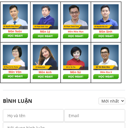
BÌNH LUẬN