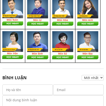
BÌNH LUẬN