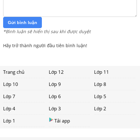
Gửi bình luận
*Bình luận sẽ hiển thị sau khi được duyệt
Hãy trở thành người đầu tiên bình luận!
Trang chủ
Lớp 12
Lớp 11
Lớp 10
Lớp 9
Lớp 8
Lớp 7
Lớp 6
Lớp 5
Lớp 4
Lớp 3
Lớp 2
Lớp 1
Tải app