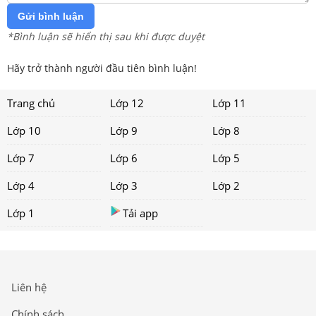
Gửi bình luận
*Bình luận sẽ hiển thị sau khi được duyệt
Hãy trở thành người đầu tiên bình luận!
Trang chủ
Lớp 12
Lớp 11
Lớp 10
Lớp 9
Lớp 8
Lớp 7
Lớp 6
Lớp 5
Lớp 4
Lớp 3
Lớp 2
Lớp 1
Tải app
Liên hệ
Chính sách