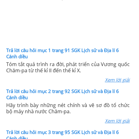
Trả lời câu hỏi mục 1 trang 91 SGK Lịch sử và Địa lí 6
Cánh diều
Tóm tắt quá trình ra đời, phát triển của Vương quốc
Chăm-pa từ thế kỉ II đến thế kỉ X.
Xem lời giải
Trả lời câu hỏi mục 2 trang 92 SGK Lịch sử và Địa lí 6
Cánh diều
Hãy trình bày những nét chính và vẽ sơ đồ tổ chức
bộ máy nhà nước Chăm-pa.
Xem lời giải
Trả lời câu hỏi mục 3 trang 95 SGK Lịch sử và Địa lí 6
Cánh diều