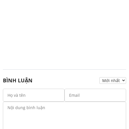
BÌNH LUẬN