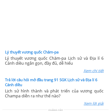
Lý thuyết vương quốc Chăm-pa
Lý thuyết vương quốc Chăm-pa Lịch sử và Địa lí 6
Cánh diều ngắn gọn, đầy đủ, dễ hiểu
Xem chi tiết
Trả lời câu hỏi mở đầu trang 91 SGK Lịch sử và Địa lí 6
Cánh diều
Lịch sử hình thành và phát triển của vương quốc
Champa diễn ra như thế nào?
Xem lời giải
QUẢNG CÁO