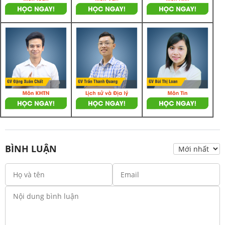
BÌNH LUẬN