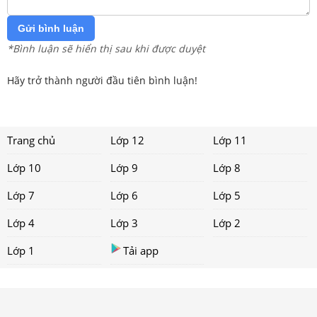
Gửi bình luận
*Bình luận sẽ hiển thị sau khi được duyệt
Hãy trở thành người đầu tiên bình luận!
Trang chủ
Lớp 12
Lớp 11
Lớp 10
Lớp 9
Lớp 8
Lớp 7
Lớp 6
Lớp 5
Lớp 4
Lớp 3
Lớp 2
Lớp 1
Tải app