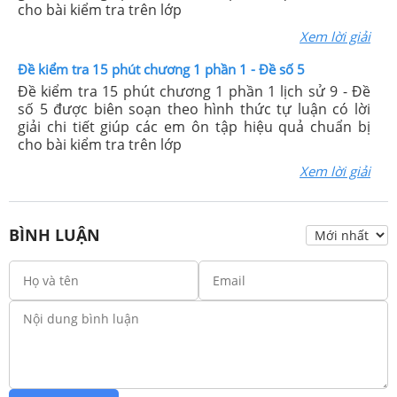
cho bài kiểm tra trên lớp
Xem lời giải
Đề kiểm tra 15 phút chương 1 phần 1 - Đề số 5
Đề kiểm tra 15 phút chương 1 phần 1 lịch sử 9 - Đề
số 5 được biên soạn theo hình thức tự luận có lời
giải chi tiết giúp các em ôn tập hiệu quả chuẩn bị
cho bài kiểm tra trên lớp
Xem lời giải
BÌNH LUẬN