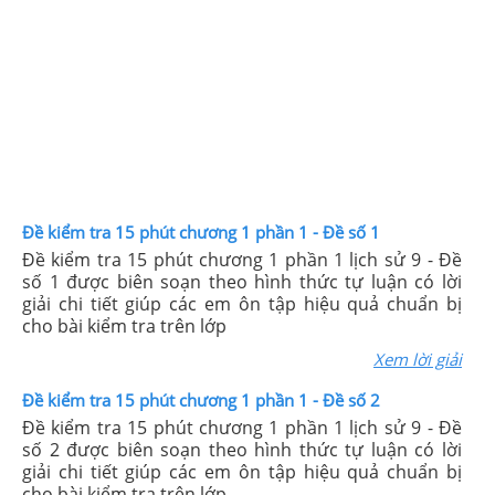
Đề kiểm tra 15 phút chương 1 phần 1 - Đề số 1
Đề kiểm tra 15 phút chương 1 phần 1 lịch sử 9 - Đề
số 1 được biên soạn theo hình thức tự luận có lời
giải chi tiết giúp các em ôn tập hiệu quả chuẩn bị
cho bài kiểm tra trên lớp
Xem lời giải
Đề kiểm tra 15 phút chương 1 phần 1 - Đề số 2
Đề kiểm tra 15 phút chương 1 phần 1 lịch sử 9 - Đề
số 2 được biên soạn theo hình thức tự luận có lời
giải chi tiết giúp các em ôn tập hiệu quả chuẩn bị
cho bài kiểm tra trên lớp