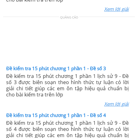
Xem lời giải
QUẢNG CÁO
Đề kiểm tra 15 phút chương 1 phần 1 - Đề số 3
Đề kiểm tra 15 phút chương 1 phần 1 lịch sử 9 - Đề
số 3 được biên soạn theo hình thức tự luận có lời
giải chi tiết giúp các em ôn tập hiệu quả chuẩn bị
cho bài kiểm tra trên lớp
Xem lời giải
Đề kiểm tra 15 phút chương 1 phần 1 - Đề số 4
Đề kiểm tra 15 phút chương 1 phần 1 lịch sử 9 - Đề
số 4 được biên soạn theo hình thức tự luận có lời
giải chi tiết giúp các em ôn tập hiệu quả chuẩn bị