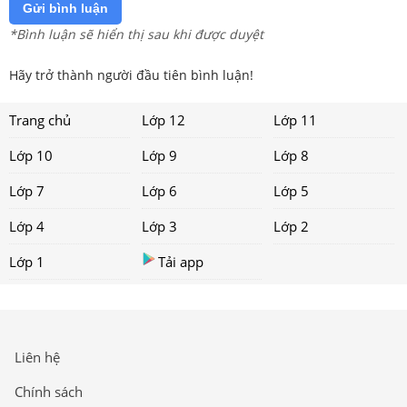
Gửi bình luận
*Bình luận sẽ hiển thị sau khi được duyệt
Hãy trở thành người đầu tiên bình luận!
Trang chủ
Lớp 12
Lớp 11
Lớp 10
Lớp 9
Lớp 8
Lớp 7
Lớp 6
Lớp 5
Lớp 4
Lớp 3
Lớp 2
Lớp 1
Tải app
Liên hệ
Chính sách