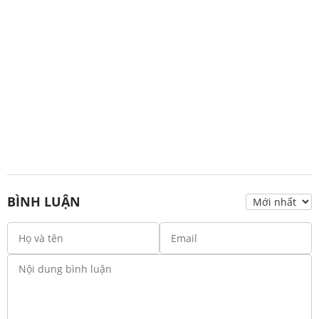
BÌNH LUẬN