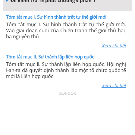
Đề kiểm tra 15 phút chương 4 phần 1
Tóm tắt mục I. Sự hình thành trật tự thế giới mới
Tóm tắt mục I. Sự hình thành trật tự thế giới mới.
Vào giai đoạn cuối của Chiến tranh thế giới thứ hai,
ba nguyên thủ
Xem chi tiết
Tóm tắt mục II. Sự thành lập liên hợp quốc
Tóm tắt mục II. Sự thành lập liên hợp quốc. Hội nghị
I-an-ta đã quyết định thành lập một tổ chức quốc tế
mới là Liên hợp quốc.
Xem chi tiết
QUẢNG CÁO