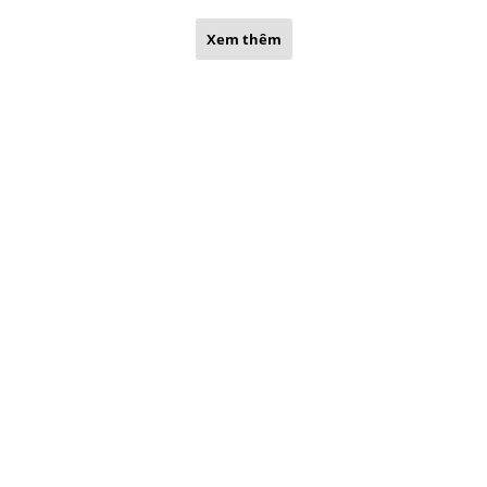
Xem thêm