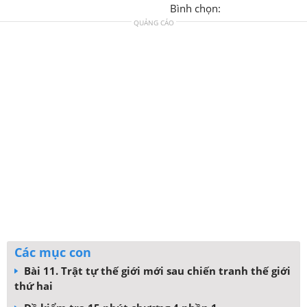
Bình chọn:
QUẢNG CÁO
Các mục con
Bài 11. Trật tự thế giới mới sau chiến tranh thế giới
thứ hai