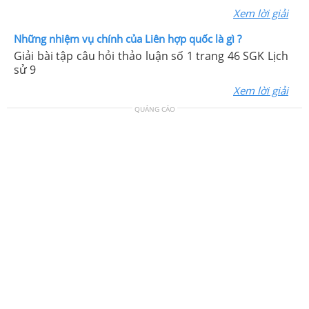
Xem lời giải
Những nhiệm vụ chính của Liên hợp quốc là gì ?
Giải bài tập câu hỏi thảo luận số 1 trang 46 SGK Lịch
sử 9
Xem lời giải
QUẢNG CÁO