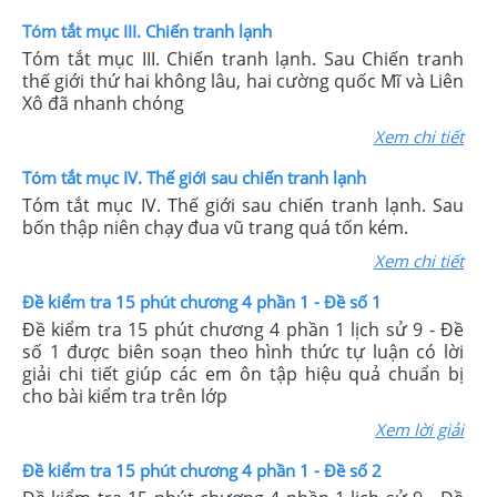
Tóm tắt mục III. Chiến tranh lạnh
Tóm tắt mục III. Chiến tranh lạnh. Sau Chiến tranh
thế giới thứ hai không lâu, hai cường quốc Mĩ và Liên
Xô đã nhanh chóng
Xem chi tiết
Tóm tắt mục IV. Thế giới sau chiến tranh lạnh
Tóm tắt mục IV. Thế giới sau chiến tranh lạnh. Sau
bốn thập niên chạy đua vũ trang quá tốn kém.
Xem chi tiết
Đề kiểm tra 15 phút chương 4 phần 1 - Đề số 1
Đề kiểm tra 15 phút chương 4 phần 1 lịch sử 9 - Đề
số 1 được biên soạn theo hình thức tự luận có lời
giải chi tiết giúp các em ôn tập hiệu quả chuẩn bị
cho bài kiểm tra trên lớp
Xem lời giải
Đề kiểm tra 15 phút chương 4 phần 1 - Đề số 2