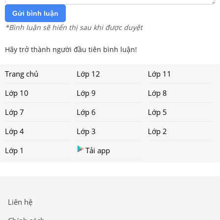
Gửi bình luận
*Bình luận sẽ hiển thị sau khi được duyệt
Hãy trở thành người đầu tiên bình luận!
Trang chủ
Lớp 12
Lớp 11
Lớp 10
Lớp 9
Lớp 8
Lớp 7
Lớp 6
Lớp 5
Lớp 4
Lớp 3
Lớp 2
Lớp 1
Tải app
Liên hệ