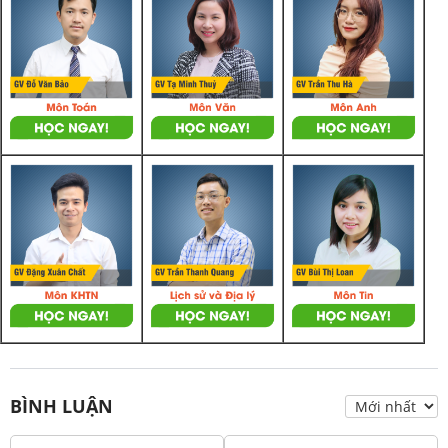
BÌNH LUẬN