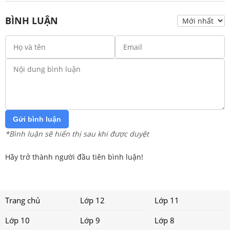
BÌNH LUẬN
Gửi bình luận
*Bình luận sẽ hiển thị sau khi được duyệt
Hãy trở thành người đầu tiên bình luận!
Trang chủ
Lớp 12
Lớp 11
Lớp 10
Lớp 9
Lớp 8