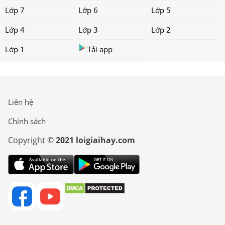
Lớp 7
Lớp 6
Lớp 5
Lớp 4
Lớp 3
Lớp 2
Lớp 1
Tải app
Liên hệ
Chính sách
Copyright ©
2021 loigiaihay.com