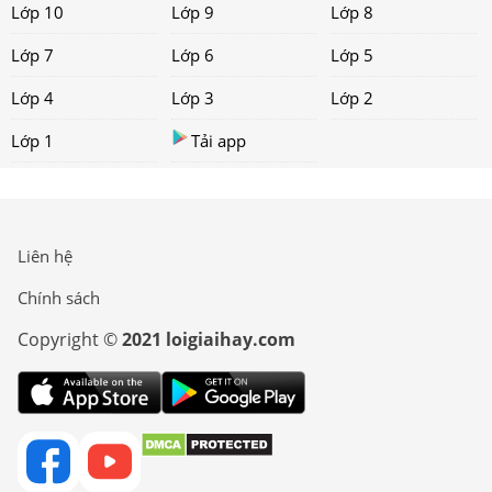
Lớp 10
Lớp 9
Lớp 8
Lớp 7
Lớp 6
Lớp 5
Lớp 4
Lớp 3
Lớp 2
Lớp 1
Tải app
Liên hệ
Chính sách
Copyright ©
2021 loigiaihay.com