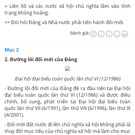
+ Liên Xô và các nước xã hội chủ nghĩa lâm vào tình
trạng khủng hoảng.
=> Đòi hỏi Đảng và Nhà nước phải tiến hành đổi mới.
Đánh giá:
Mục 2
2. Đường lối đổi mới của Đảng
Đại hội Đại biểu toàn quốc lần thứ VI (12/1986)
- Đường lối đổi mới của Đảng đề ra đầu tiên tại Đại hội
đại biểu toàn quốc lần thứ VI (12/1986) và được điều
chỉnh, bổ sung, phát triển tại Đại hội đại biểu toàn
quốc lần thứ VII (6/1991), lần thứ VIII (6/1996), lần thứ IX
(4/2001).
- Đổi mới đất nước đi lên chủ nghĩa xã hội không phải là
thay đổi mục tiêu của chủ nghĩa xã hội mà làm cho mục