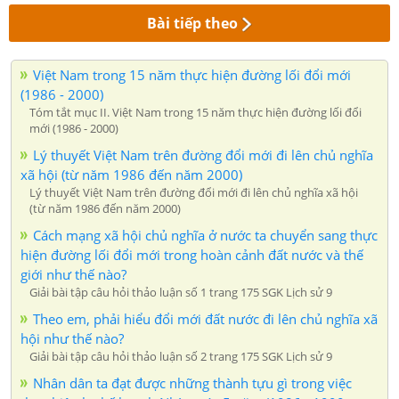
Bài tiếp theo
Việt Nam trong 15 năm thực hiện đường lối đổi mới
(1986 - 2000)
Tóm tắt mục II. Việt Nam trong 15 năm thực hiện đường lối đổi
mới (1986 - 2000)
Lý thuyết Việt Nam trên đường đổi mới đi lên chủ nghĩa
xã hội (từ năm 1986 đến năm 2000)
Lý thuyết Việt Nam trên đường đổi mới đi lên chủ nghĩa xã hội
(từ năm 1986 đến năm 2000)
Cách mạng xã hội chủ nghĩa ở nước ta chuyển sang thực
hiện đường lối đổi mới trong hoàn cảnh đất nước và thế
giới như thế nào?
Giải bài tập câu hỏi thảo luận số 1 trang 175 SGK Lịch sử 9
Theo em, phải hiểu đổi mới đất nước đi lên chủ nghĩa xã
hội như thế nào?
Giải bài tập câu hỏi thảo luận số 2 trang 175 SGK Lịch sử 9
Nhân dân ta đạt được những thành tựu gì trong việc