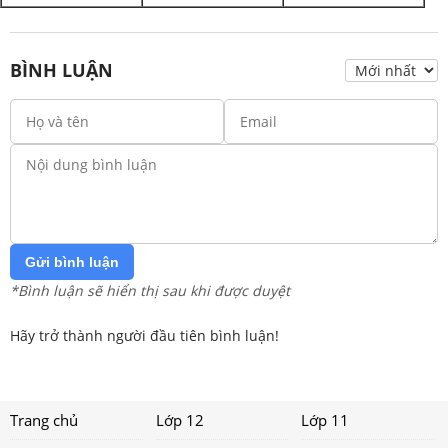
BÌNH LUẬN
Gửi bình luận
*Bình luận sẽ hiển thị sau khi được duyệt
Hãy trở thành người đầu tiên bình luận!
Trang chủ
Lớp 12
Lớp 11