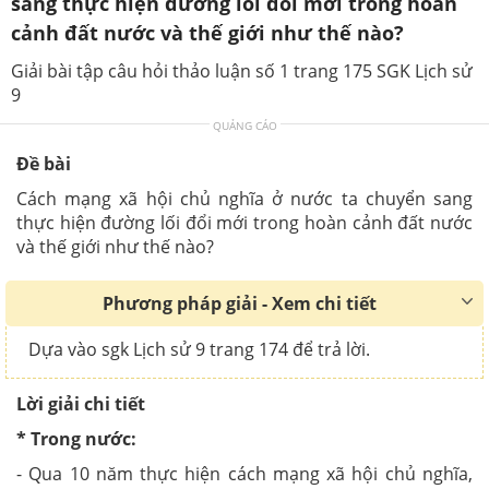
sang thực hiện đường lối đổi mới trong hoàn
cảnh đất nước và thế giới như thế nào?
Giải bài tập câu hỏi thảo luận số 1 trang 175 SGK Lịch sử
9
QUẢNG CÁO
Đề bài
Cách mạng xã hội chủ nghĩa ở nước ta chuyển sang
thực hiện đường lối đổi mới trong hoàn cảnh đất nước
và thế giới như thế nào?
Phương pháp giải - Xem chi tiết
Dựa vào sgk Lịch sử 9 trang 174 để trả lời.
Lời giải chi tiết
* Trong nước:
- Qua 10 năm thực hiện cách mạng xã hội chủ nghĩa,