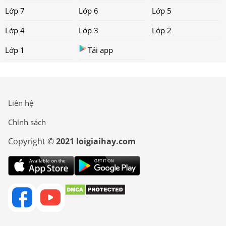
Lớp 7
Lớp 6
Lớp 5
Lớp 4
Lớp 3
Lớp 2
Lớp 1
Tải app
Liên hệ
Chính sách
Copyright ©
2021 loigiaihay.com