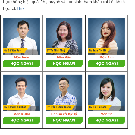
học không hiệu quả. Phụ huynh và học sinh tham khảo chi tiết khoá
học tại:
Link