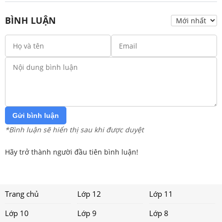
BÌNH LUẬN
Gửi bình luận
*Bình luận sẽ hiển thị sau khi được duyệt
Hãy trở thành người đầu tiên bình luận!
Trang chủ
Lớp 12
Lớp 11
Lớp 10
Lớp 9
Lớp 8