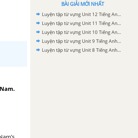
BÀI GIẢI MỚI NHẤT
Luyện tập từ vựng Unit 12 Tiếng Anh 8 mới
Luyện tập từ vựng Unit 11 Tiếng Anh 8 mới
Luyện tập từ vựng Unit 10 Tiếng Anh 8 mới
Luyện tập từ vựng Unit 9 Tiếng Anh 8 mới
Luyện tập từ vựng Unit 8 Tiếng Anh 8 mới
t Nam.
Nam’s