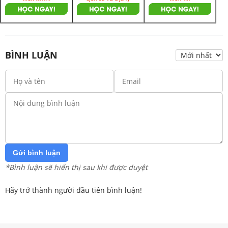
BÌNH LUẬN
Gửi bình luận
*Bình luận sẽ hiển thị sau khi được duyệt
Hãy trở thành người đầu tiên bình luận!