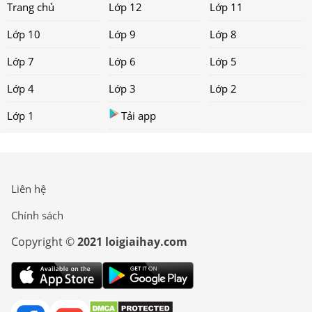
Trang chủ
Lớp 12
Lớp 11
Lớp 10
Lớp 9
Lớp 8
Lớp 7
Lớp 6
Lớp 5
Lớp 4
Lớp 3
Lớp 2
Lớp 1
Tải app
Liên hệ
Chính sách
Copyright ©
2021 loigiaihay.com