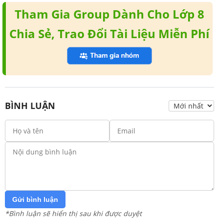
Tham Gia Group Dành Cho Lớp 8
Chia Sẻ, Trao Đổi Tài Liệu Miễn Phí
BÌNH LUẬN
Gửi bình luận
*Bình luận sẽ hiển thị sau khi được duyệt