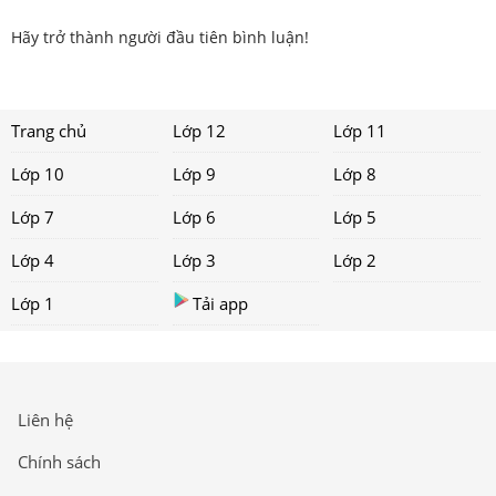
Hãy trở thành người đầu tiên bình luận!
Trang chủ
Lớp 12
Lớp 11
Lớp 10
Lớp 9
Lớp 8
Lớp 7
Lớp 6
Lớp 5
Lớp 4
Lớp 3
Lớp 2
Lớp 1
Tải app
Liên hệ
Chính sách