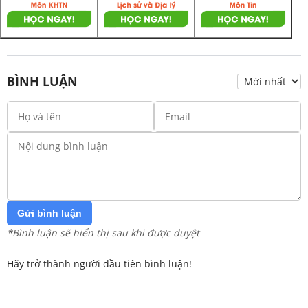
BÌNH LUẬN
Gửi bình luận
*Bình luận sẽ hiển thị sau khi được duyệt
Hãy trở thành người đầu tiên bình luận!