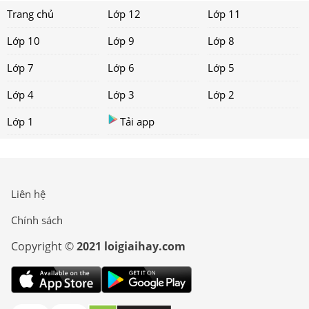
Trang chủ
Lớp 12
Lớp 11
Lớp 10
Lớp 9
Lớp 8
Lớp 7
Lớp 6
Lớp 5
Lớp 4
Lớp 3
Lớp 2
Lớp 1
Tải app
Liên hệ
Chính sách
Copyright ©
2021 loigiaihay.com