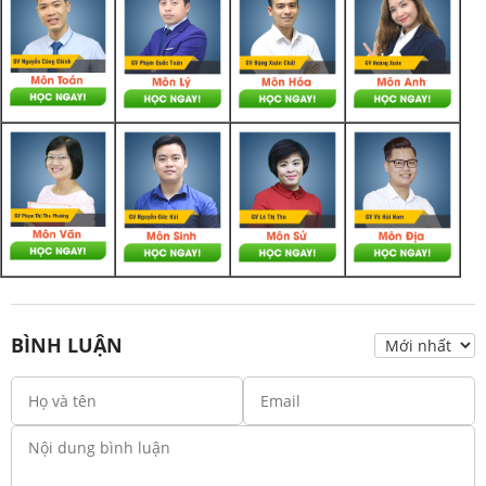
BÌNH LUẬN