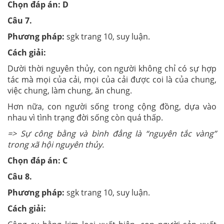
Chọn đáp án: D
Câu 7.
Phương pháp:
sgk trang 10, suy luận.
Cách giải:
Dười thời nguyên thủy, con người không chỉ có sự hợp
tác mà mọi của cải, mọi của cải được coi là của chung,
việc chung, làm chung, ăn chung.
Hơn nữa, con người sống trong cộng đồng, dựa vào
nhau vì tình trạng đời sống còn quá thấp.
=> Sự công bằng và bình đẳng là “nguyên tắc vàng”
trong xã hội nguyên thủy.
Chọn đáp án: C
Câu 8.
Phương pháp:
sgk trang 10, suy luận.
Cách giải: