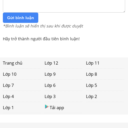
Gửi bình luận
*Bình luận sẽ hiển thị sau khi được duyệt
Hãy trở thành người đầu tiên bình luận!
Trang chủ
Lớp 12
Lớp 11
Lớp 10
Lớp 9
Lớp 8
Lớp 7
Lớp 6
Lớp 5
Lớp 4
Lớp 3
Lớp 2
Lớp 1
Tải app