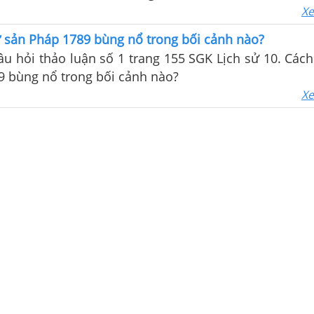
Xe
 sản Pháp 1789 bùng nổ trong bối cảnh nào?
câu hỏi thảo luận số 1 trang 155 SGK Lịch sử 10. Các
9 bùng nổ trong bối cảnh nào?
Xe