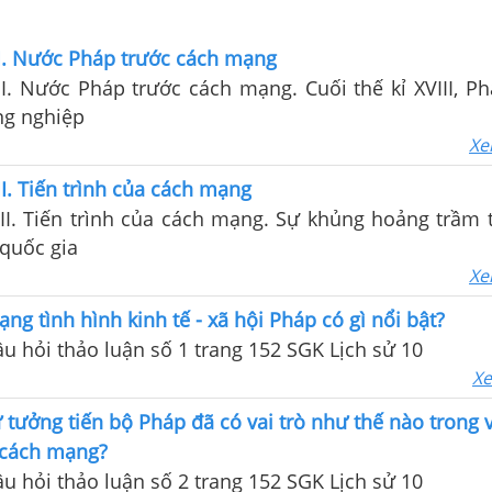
I. Nước Pháp trước cách mạng
. Nước Pháp trước cách mạng. Cuối thế kỉ XVIII, Ph
g nghiệp
Xe
I. Tiến trình của cách mạng
II. Tiến trình của cách mạng. Sự khủng hoảng trầm 
 quốc gia
Xe
ng tình hình kinh tế - xã hội Pháp có gì nổi bật?
câu hỏi thảo luận số 1 trang 152 SGK Lịch sử 10
Xe
tưởng tiến bộ Pháp đã có vai trò như thế nào trong v
 cách mạng?
câu hỏi thảo luận số 2 trang 152 SGK Lịch sử 10