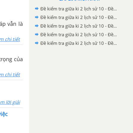
Đề kiểm tra giữa kì 2 lịch sử 10 - Đề số 5 có lời giải chi tiết
Đề kiểm tra giữa kì 2 lịch sử 10 - Đề số 4 có lời giải chi tiết
áp vẫn là
Đề kiểm tra giữa kì 2 lịch sử 10 - Đề số 3 có lời giải chi tiết
Đề kiểm tra giữa kì 2 lịch sử 10 - Đề số 2 có lời giải chi tiết
m chi tiết
Đề kiểm tra giữa kì 2 lịch sử 10 - Đề số 1 có lời giải chi tiết
trọng của
m chi tiết
m lời giải
iệc