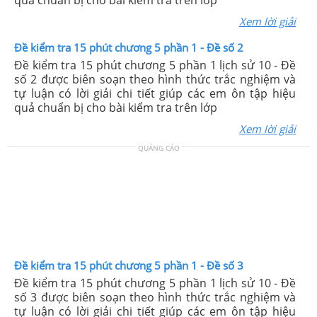
quả chuẩn bị cho bài kiểm tra trên lớp
Xem lời giải
Đề kiểm tra 15 phút chương 5 phần 1 - Đề số 2
Đề kiểm tra 15 phút chương 5 phần 1 lịch sử 10 - Đề
số 2 được biên soạn theo hình thức trắc nghiệm và
tự luận có lời giải chi tiết giúp các em ôn tập hiệu
quả chuẩn bị cho bài kiểm tra trên lớp
Xem lời giải
QUẢNG CÁO
Đề kiểm tra 15 phút chương 5 phần 1 - Đề số 3
Đề kiểm tra 15 phút chương 5 phần 1 lịch sử 10 - Đề
số 3 được biên soạn theo hình thức trắc nghiệm và
tự luận có lời giải chi tiết giúp các em ôn tập hiệu