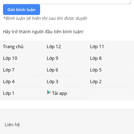
Gửi bình luận
*Bình luận sẽ hiển thị sau khi được duyệt
Hãy trở thành người đầu tiên bình luận!
Trang chủ
Lớp 12
Lớp 11
Lớp 10
Lớp 9
Lớp 8
Lớp 7
Lớp 6
Lớp 5
Lớp 4
Lớp 3
Lớp 2
Lớp 1
Tải app
Liên hệ