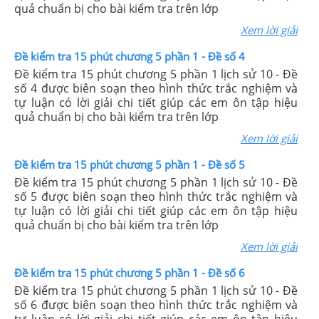
quả chuẩn bị cho bài kiểm tra trên lớp
Xem lời giải
Đề kiểm tra 15 phút chương 5 phần 1 - Đề số 4
Đề kiểm tra 15 phút chương 5 phần 1 lịch sử 10 - Đề
số 4 được biên soạn theo hình thức trắc nghiệm và
tự luận có lời giải chi tiết giúp các em ôn tập hiệu
quả chuẩn bị cho bài kiểm tra trên lớp
Xem lời giải
Đề kiểm tra 15 phút chương 5 phần 1 - Đề số 5
Đề kiểm tra 15 phút chương 5 phần 1 lịch sử 10 - Đề
số 5 được biên soạn theo hình thức trắc nghiệm và
tự luận có lời giải chi tiết giúp các em ôn tập hiệu
quả chuẩn bị cho bài kiểm tra trên lớp
Xem lời giải
Đề kiểm tra 15 phút chương 5 phần 1 - Đề số 6
Đề kiểm tra 15 phút chương 5 phần 1 lịch sử 10 - Đề
số 6 được biên soạn theo hình thức trắc nghiệm và