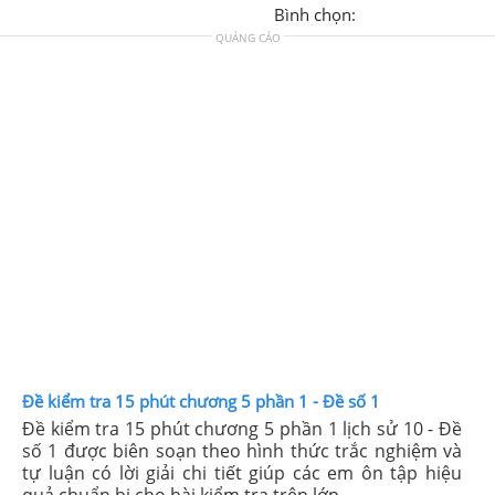
Bình chọn:
QUẢNG CÁO
Đề kiểm tra 15 phút chương 5 phần 1 - Đề số 1
Đề kiểm tra 15 phút chương 5 phần 1 lịch sử 10 - Đề
số 1 được biên soạn theo hình thức trắc nghiệm và
tự luận có lời giải chi tiết giúp các em ôn tập hiệu