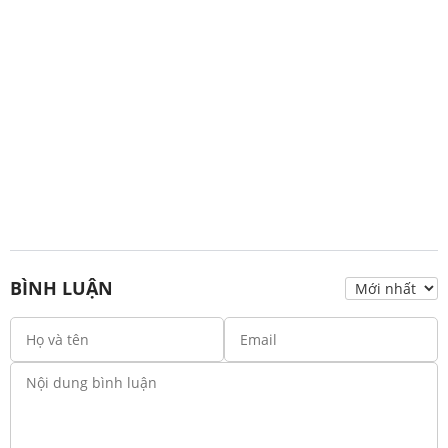
BÌNH LUẬN