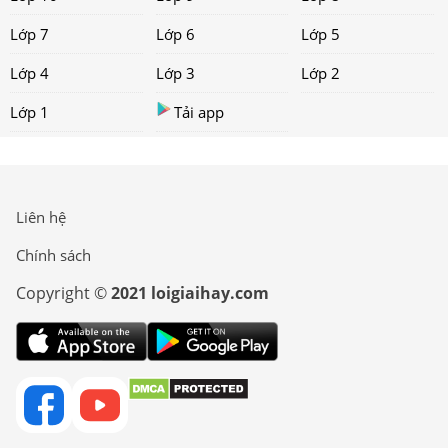
Lớp 7
Lớp 6
Lớp 5
Lớp 4
Lớp 3
Lớp 2
Lớp 1
Tải app
Liên hệ
Chính sách
Copyright ©
2021 loigiaihay.com