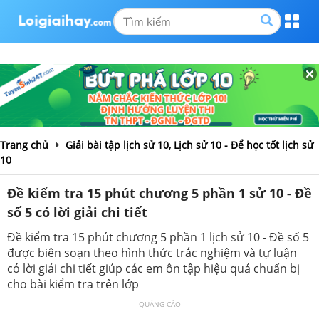
Trang chủ
Giải bài tập lịch sử 10, Lịch sử 10 - Để học tốt lịch sử
10
Đề kiểm tra 15 phút chương 5 phần 1 sử 10 - Đề
số 5 có lời giải chi tiết
Đề kiểm tra 15 phút chương 5 phần 1 lịch sử 10 - Đề số 5
được biên soạn theo hình thức trắc nghiệm và tự luận
có lời giải chi tiết giúp các em ôn tập hiệu quả chuẩn bị
cho bài kiểm tra trên lớp
QUẢNG CÁO