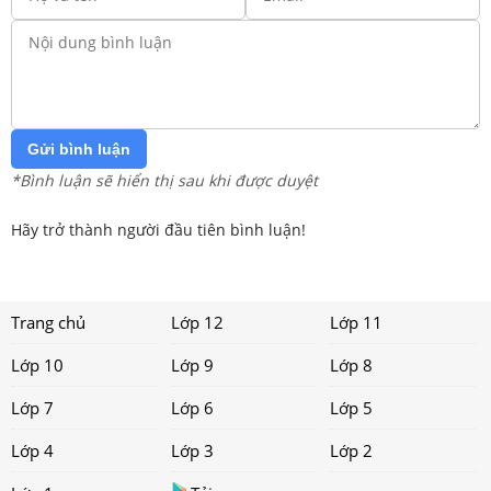
Gửi bình luận
*Bình luận sẽ hiển thị sau khi được duyệt
Hãy trở thành người đầu tiên bình luận!
Trang chủ
Lớp 12
Lớp 11
Lớp 10
Lớp 9
Lớp 8
Lớp 7
Lớp 6
Lớp 5
Lớp 4
Lớp 3
Lớp 2