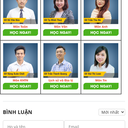
BÌNH LUẬN