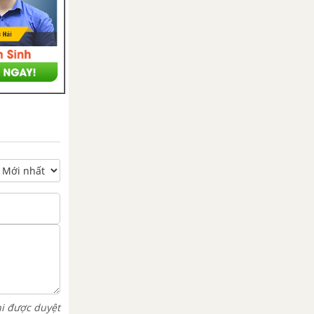
hi được duyệt