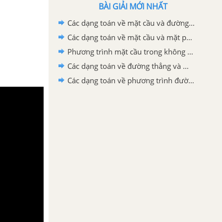
BÀI GIẢI MỚI NHẤT
Các dạng toán về mặt cầu và đường thẳng
Các dạng toán về mặt cầu và mặt phẳng
Phương trình mặt cầu trong không gian
Các dạng toán về đường thẳng và mặt phẳng
Các dạng toán về phương trình đường thẳng