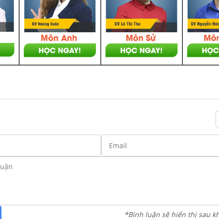
*Bình luận sẽ hiển thị sau k