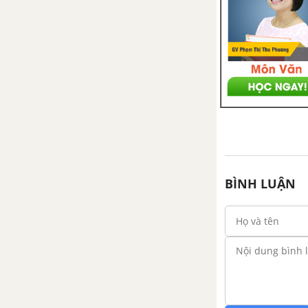
BÌNH LUẬN