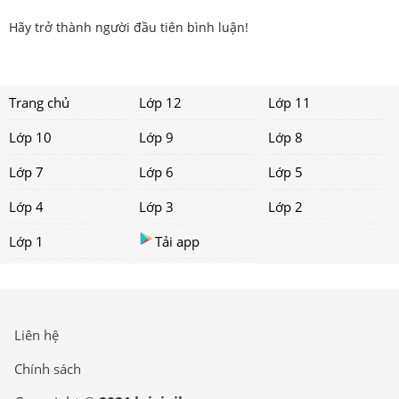
Hãy trở thành người đầu tiên bình luận!
Trang chủ
Lớp 12
Lớp 11
Lớp 10
Lớp 9
Lớp 8
Lớp 7
Lớp 6
Lớp 5
Lớp 4
Lớp 3
Lớp 2
Lớp 1
Tải app
Liên hệ
Chính sách