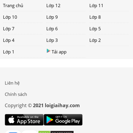
Trang chủ
Lớp 12
Lớp 11
Lớp 10
Lớp 9
Lớp 8
Lớp 7
Lớp 6
Lớp 5
Lớp 4
Lớp 3
Lớp 2
Lớp 1
Tải app
Liên hệ
Chính sách
Copyright ©
2021 loigiaihay.com