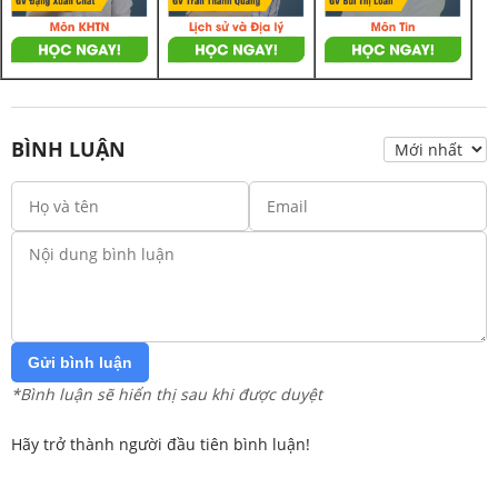
BÌNH LUẬN
Gửi bình luận
*Bình luận sẽ hiển thị sau khi được duyệt
Hãy trở thành người đầu tiên bình luận!