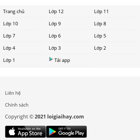
Trang chủ
Lớp 12
Lớp 11
Lớp 10
Lớp 9
Lớp 8
Lớp 7
Lớp 6
Lớp 5
Lớp 4
Lớp 3
Lớp 2
Lớp 1
Tải app
Liên hệ
Chính sách
Copyright ©
2021 loigiaihay.com