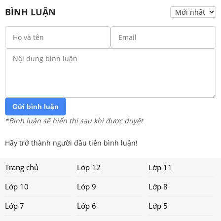
BÌNH LUẬN
Gửi bình luận
*Bình luận sẽ hiển thị sau khi được duyệt
Hãy trở thành người đầu tiên bình luận!
Trang chủ
Lớp 12
Lớp 11
Lớp 10
Lớp 9
Lớp 8
Lớp 7
Lớp 6
Lớp 5