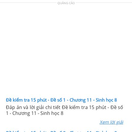
QUẢNG CÁO
Đề kiểm tra 15 phút - Đề số 1 - Chương 11 - Sinh học 8
Đáp án và lời giải chi tiết Đề kiểm tra 15 phút - Đề số
1 - Chương 11 - Sinh học 8
Xem lời giải