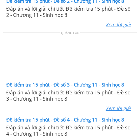
Đề kiểm tra 15 phút - Đề số 2 - Chương 11 - Sinh học 8
Đáp án và lời giải chi tiết Đề kiểm tra 15 phút - Đề số
2 - Chương 11 - Sinh học 8
Xem lời giải
QUẢNG CÁO
Đề kiểm tra 15 phút - Đề số 3 - Chương 11 - Sinh học 8
Đáp án và lời giải chi tiết Đề kiểm tra 15 phút - Đề số
3 - Chương 11 - Sinh học 8
Xem lời giải
Đề kiểm tra 15 phút - Đề số 4 - Chương 11 - Sinh học 8
Đáp án và lời giải chi tiết Đề kiểm tra 15 phút - Đề số
4 - Chương 11 - Sinh học 8