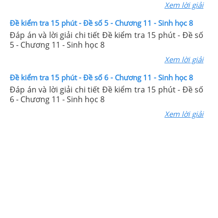
Xem lời giải
Đề kiểm tra 15 phút - Đề số 5 - Chương 11 - Sinh học 8
Đáp án và lời giải chi tiết Đề kiểm tra 15 phút - Đề số
5 - Chương 11 - Sinh học 8
Xem lời giải
Đề kiểm tra 15 phút - Đề số 6 - Chương 11 - Sinh học 8
Đáp án và lời giải chi tiết Đề kiểm tra 15 phút - Đề số
6 - Chương 11 - Sinh học 8
Xem lời giải