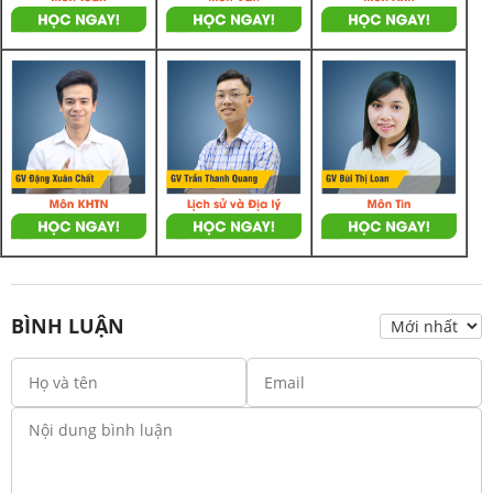
BÌNH LUẬN