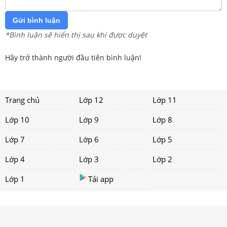
Gửi bình luận
*Bình luận sẽ hiển thị sau khi được duyệt
Hãy trở thành người đầu tiên bình luận!
Trang chủ
Lớp 12
Lớp 11
Lớp 10
Lớp 9
Lớp 8
Lớp 7
Lớp 6
Lớp 5
Lớp 4
Lớp 3
Lớp 2
Lớp 1
Tải app