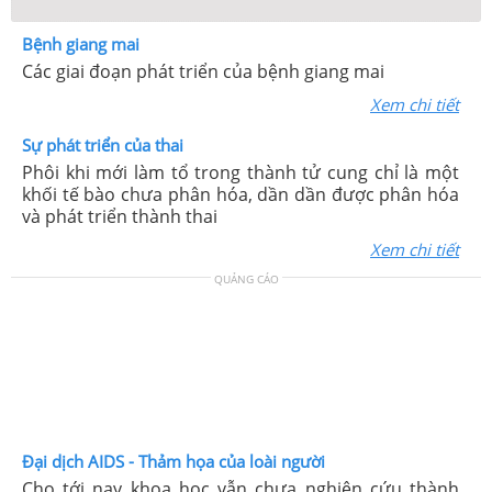
Bệnh giang mai
Các giai đoạn phát triển của bệnh giang mai
Xem chi tiết
Sự phát triển của thai
Phôi khi mới làm tổ trong thành tử cung chỉ là một
khối tế bào chưa phân hóa, dần dần được phân hóa
và phát triển thành thai
Xem chi tiết
QUẢNG CÁO
Đại dịch AIDS - Thảm họa của loài người
Cho tới nay khoa học vẫn chưa nghiên cứu thành