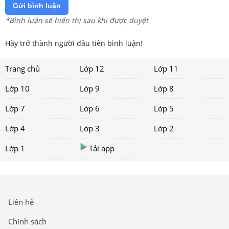
Gửi bình luận
*Bình luận sẽ hiển thị sau khi được duyệt
Hãy trở thành người đầu tiên bình luận!
Trang chủ
Lớp 12
Lớp 11
Lớp 10
Lớp 9
Lớp 8
Lớp 7
Lớp 6
Lớp 5
Lớp 4
Lớp 3
Lớp 2
Lớp 1
Tải app
Liên hệ
Chính sách