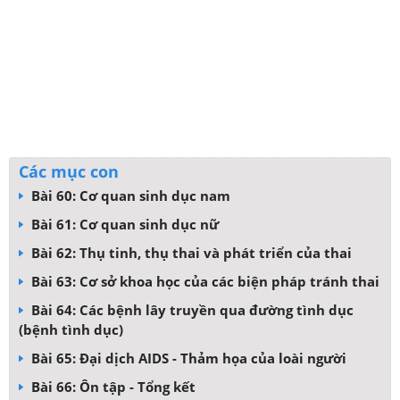
Các mục con
Bài 60: Cơ quan sinh dục nam
Bài 61: Cơ quan sinh dục nữ
Bài 62: Thụ tinh, thụ thai và phát triển của thai
Bài 63: Cơ sở khoa học của các biện pháp tránh thai
Bài 64: Các bệnh lây truyền qua đường tình dục
(bệnh tình dục)
Bài 65: Đại dịch AIDS - Thảm họa của loài người
Bài 66: Ôn tập - Tổng kết