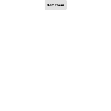
Xem thêm