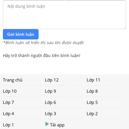
Gửi bình luận
*Bình luận sẽ hiển thị sau khi được duyệt
Hãy trở thành người đầu tiên bình luận!
Trang chủ
Lớp 12
Lớp 11
Lớp 10
Lớp 9
Lớp 8
Lớp 7
Lớp 6
Lớp 5
Lớp 4
Lớp 3
Lớp 2
Lớp 1
Tải app