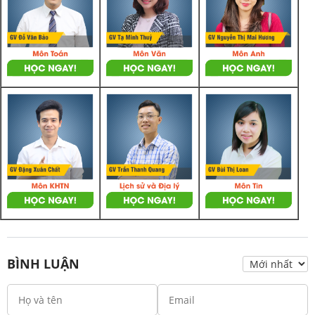
BÌNH LUẬN