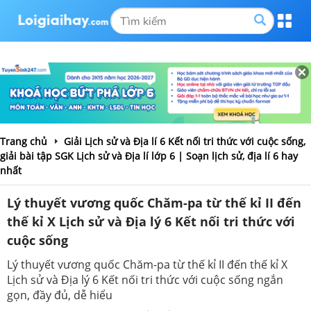
Trang chủ
Giải Lịch sử và Địa lí 6 Kết nối tri thức với cuộc sống,
giải bài tập SGK Lịch sử và Địa lí lớp 6 | Soạn lịch sử, địa lí 6 hay
nhất
Lý thuyết vương quốc Chăm-pa từ thế kỉ II đến
thế kỉ X Lịch sử và Địa lý 6 Kết nối tri thức với
cuộc sống
Lý thuyết vương quốc Chăm-pa từ thế kỉ II đến thế kỉ X
Lịch sử và Địa lý 6 Kết nối tri thức với cuộc sống ngắn
gọn, đầy đủ, dễ hiểu