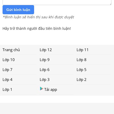
Gửi bình luận
*Bình luận sẽ hiển thị sau khi được duyệt
Hãy trở thành người đầu tiên bình luận!
Trang chủ
Lớp 12
Lớp 11
Lớp 10
Lớp 9
Lớp 8
Lớp 7
Lớp 6
Lớp 5
Lớp 4
Lớp 3
Lớp 2
Lớp 1
Tải app