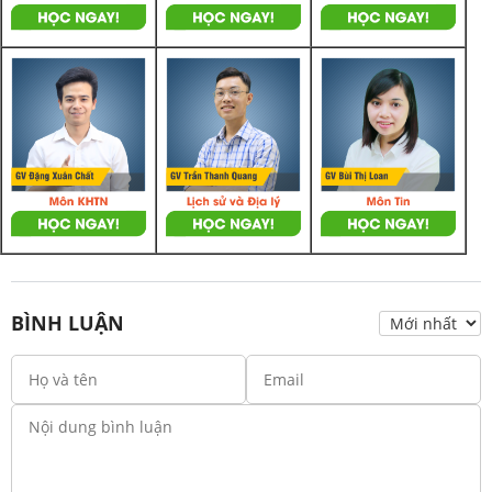
BÌNH LUẬN